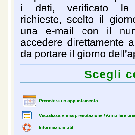
i dati, verificato la 
richieste, scelto il gior
una e-mail con il num
accedere direttamente all
da portare il giorno dell
Scegli c
Prenotare un appuntamento
Visualizzare una prenotazione / Annullare un
Informazioni utili