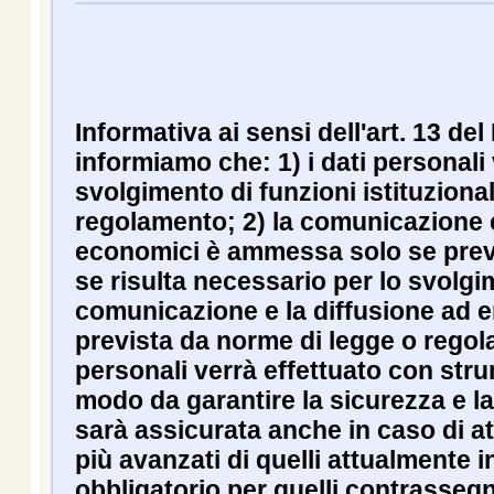
Informativa ai sensi dell'art. 13 de
informiamo che: 1) i dati personali
svolgimento di funzioni istituzionali 
regolamento; 2) la comunicazione e
economici è ammessa solo se previ
se risulta necessario per lo svolgime
comunicazione e la diffusione ad 
prevista da norme di legge o regola
personali verrà effettuato con stru
modo da garantire la sicurezza e la
sarà assicurata anche in caso di a
più avanzati di quelli attualmente i
obbligatorio per quelli contrassegn