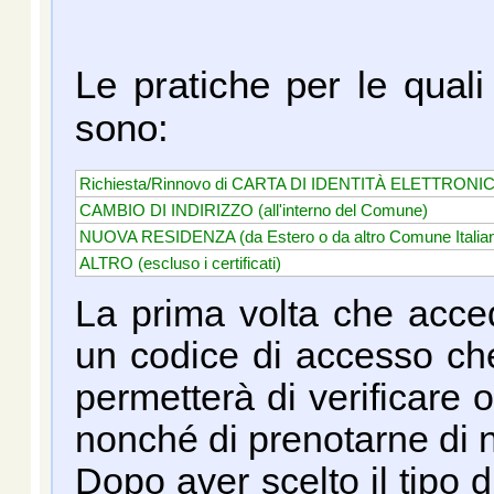
Le pratiche per le qual
sono:
Richiesta/Rinnovo di CARTA DI IDENTITÀ ELETTRONICA
CAMBIO DI INDIRIZZO (all'interno del Comune)
NUOVA RESIDENZA (da Estero o da altro Comune Italia
ALTRO (escluso i certificati)
La prima volta che accedi
un codice di accesso che,
permetterà di verificare 
nonché di prenotarne di 
Dopo aver scelto il tipo d