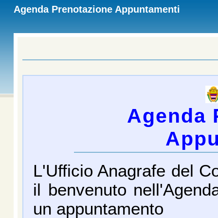
Agenda Prenotazione Appuntamenti
Agenda 
Appu
L'Ufficio Anagrafe del 
il benvenuto nell'Agend
un appuntamento